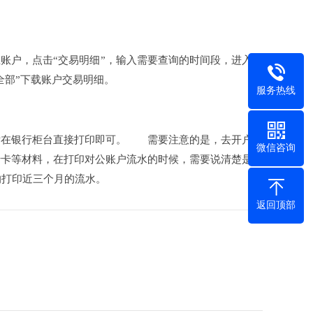
账户，点击“交易明细”，输入需要查询的时间段，进入下
载全部”下载账户交易明细。
服务热线
后在银行柜台直接打印即可。 需要注意的是，去开户营
微信咨询
行卡等材料，在打印对公账户流水的时候，需要说清楚是要
的打印近三个月的流水。
返回顶部