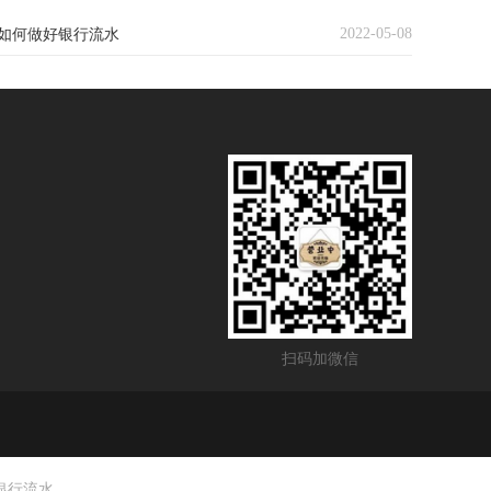
2022-05-08
如何做好银行流水
扫码加微信
银行流水。