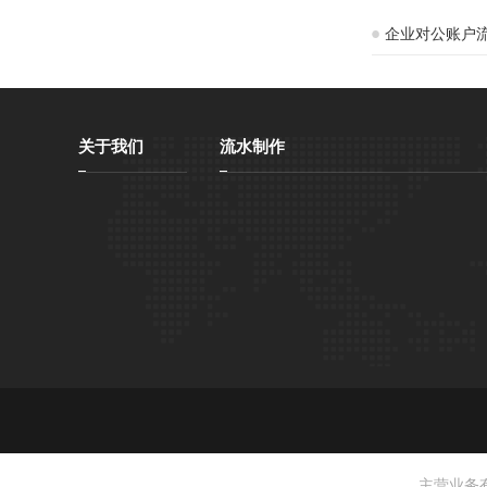
企业对公账户
关于我们
流水制作
主营业务